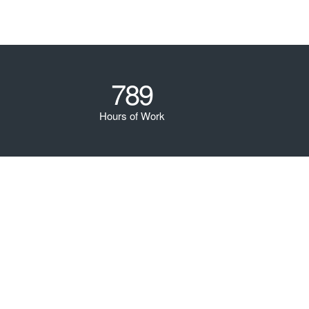
789
Hours of Work