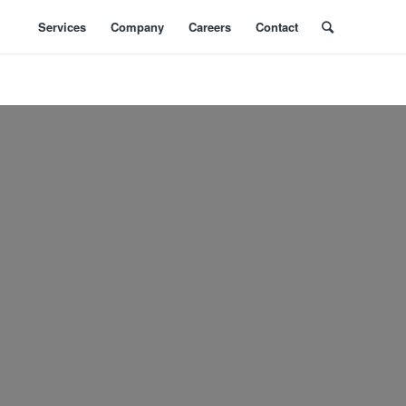
Services
Company
Careers
Contact