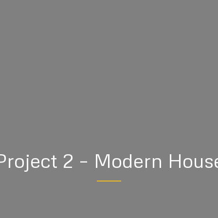
Project 2 – Modern Hous